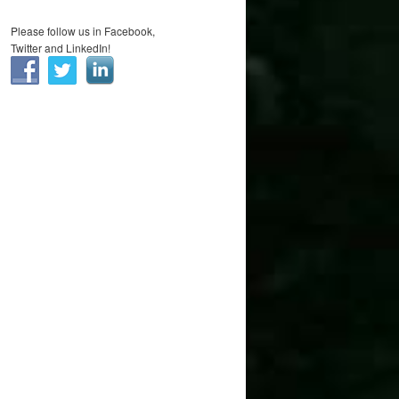
Please follow us in Facebook,
Twitter and LinkedIn!